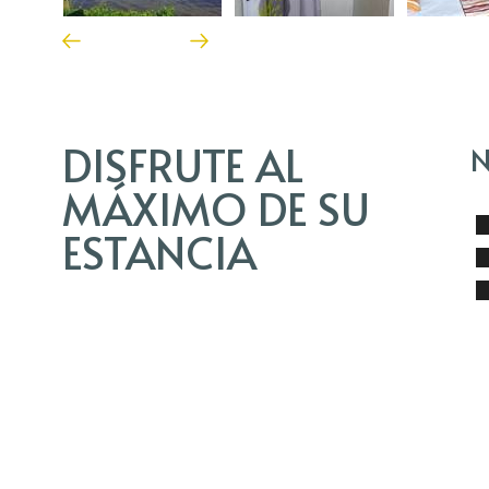
DISFRUTE AL
N
MÁXIMO DE SU
ESTANCIA