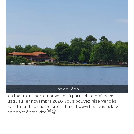
Lac de Léon
Les locations seront ouvertes à partir du 8 mai 2026
jusqu'au 1er novembre 2026. Vous pouvez réserver dès
maintenant sur notre site internet
www.lesrivesdulac-
leon.com
à très vite 👋😊